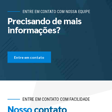
ENTRE EM CONTATO COM NOSSA EQUIPE
Precisando de mais
informações?
Entre em contato
ENTRE EM CONTATO COM FACILIDADE
Nosso
contato