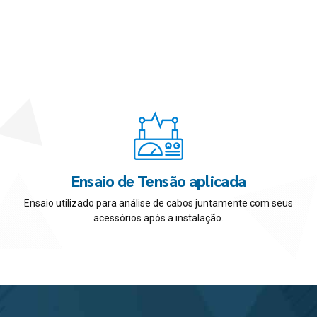
Ensaio de Tensão aplicada
Ensaio utilizado para análise de cabos juntamente com seus
acessórios após a instalação.