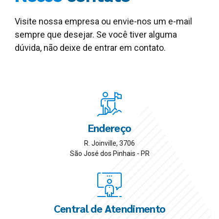
Visite nossa empresa ou envie-nos um e-mail
sempre que desejar. Se você tiver alguma
dúvida, não deixe de entrar em contato.
Endereço
R. Joinville, 3706
São José dos Pinhais - PR
Central de Atendimento