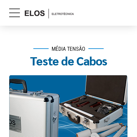
MÉDIA TENSÃO
Teste de Cabos