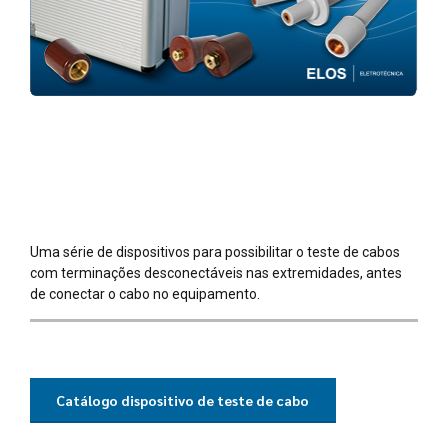
Uma série de dispositivos para possibilitar o teste de cabos
com terminações desconectáveis nas extremidades, antes
de conectar o cabo no equipamento.
Catálogo dispositivo de teste de cabo