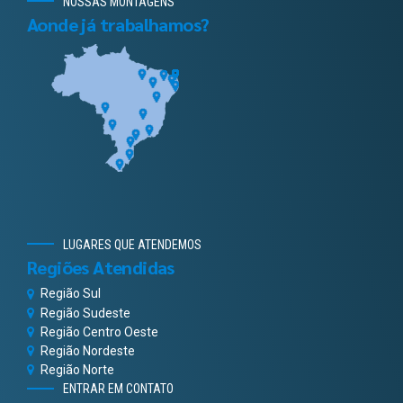
NOSSAS MONTAGENS
Aonde já trabalhamos?
LUGARES QUE ATENDEMOS
Regiões Atendidas
Região Sul
Região Sudeste
Região Centro Oeste
Região Nordeste
Região Norte
ENTRAR EM CONTATO