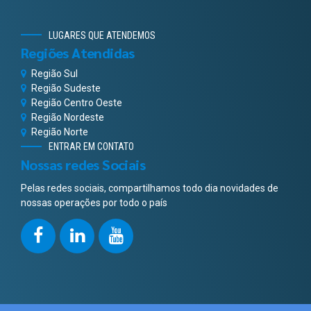
LUGARES QUE ATENDEMOS
Regiões Atendidas
Região Sul
Região Sudeste
Região Centro Oeste
Região Nordeste
Região Norte
ENTRAR EM CONTATO
Nossas redes Sociais
Pelas redes sociais, compartilhamos todo dia novidades de
nossas operações por todo o país