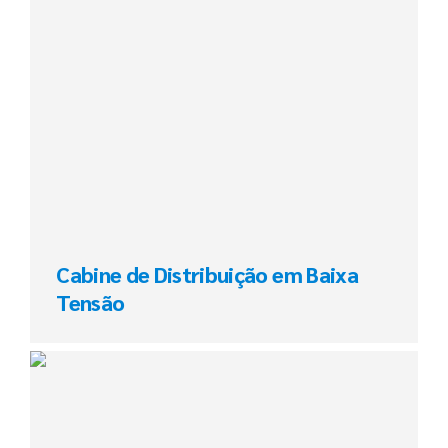
Cabine de Distribuição em Baixa
Tensão