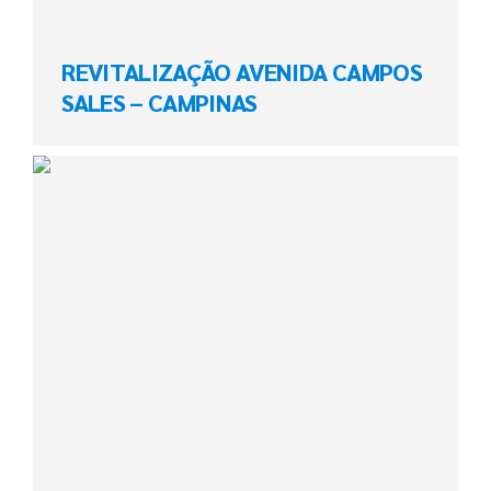
REVITALIZAÇÃO AVENIDA CAMPOS
SALES – CAMPINAS