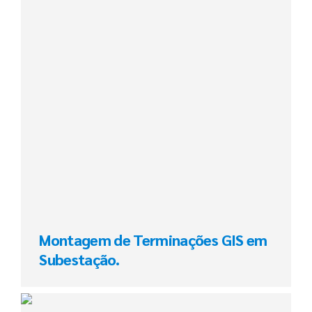
Montagem de Terminações GIS em
Subestação.