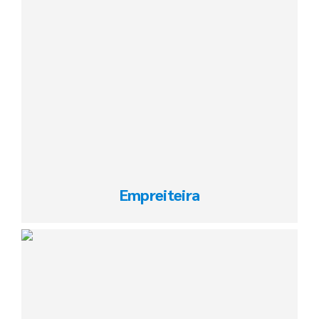
Empreiteira