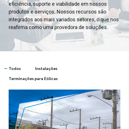
eficiência, suporte e viabilidade em nossos
produtos e serviços. Nossos recursos são
integrados aos mais variados setores, o que nos
reafirma como uma provedora de soluções.
Todos
Instalações
Terminações para Eólicas