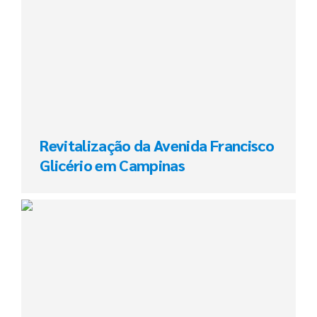
Revitalização da Avenida Francisco
Glicério em Campinas