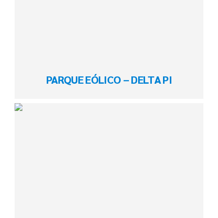
PARQUE EÓLICO – DELTA PI