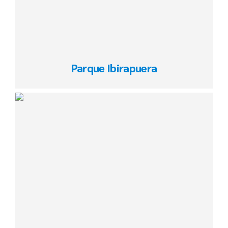
Parque Ibirapuera