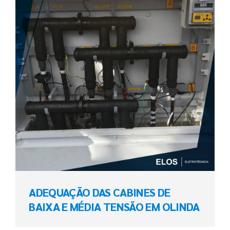
ADEQUAÇÃO DAS CABINES DE
BAIXA E MÉDIA TENSÃO EM OLINDA