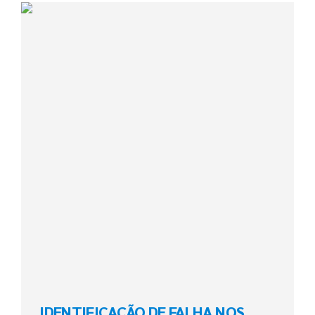
IDENTIFICAÇÃO DE FALHA NOS