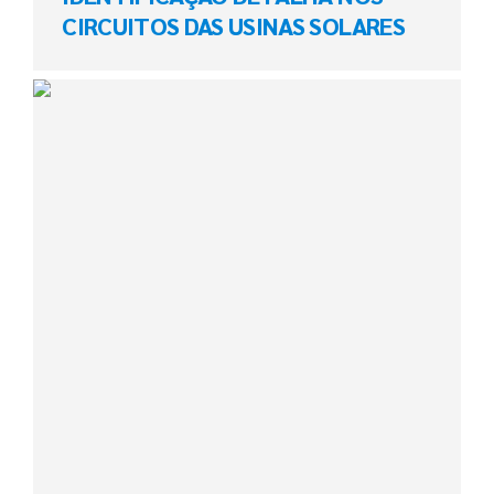
CIRCUITOS DAS USINAS SOLARES