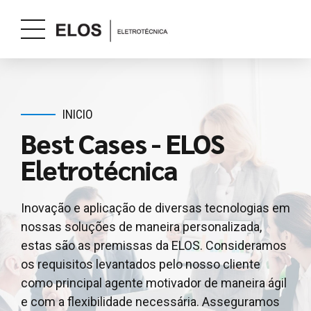
INICIO
Best Cases - ELOS
Eletrotécnica
Inovação e aplicação de diversas tecnologias em
nossas soluções de maneira personalizada,
estas são as premissas da ELOS. Consideramos
os requisitos levantados pelo nosso cliente
como principal agente motivador de maneira ágil
e com a flexibilidade necessária. Asseguramos