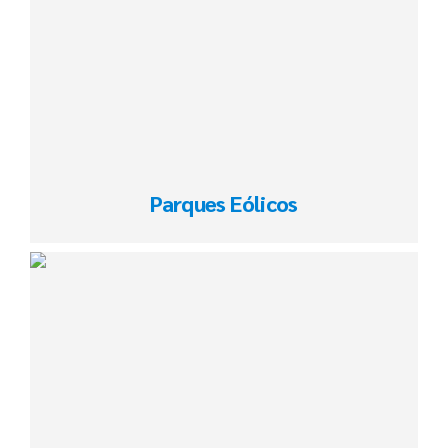
Parques Eólicos