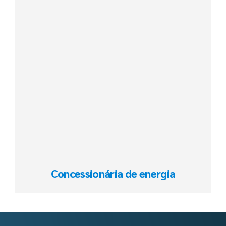
Concessionária de energia