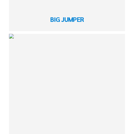
BIG JUMPER