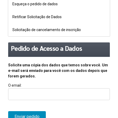
Esqueça o pedido de dados
Retificar Solicitação de Dados
Solicitação de cancelamento de inscrição
Pedido de Acesso a Dados
Solicite uma cópia dos dados que temos sobre você. Um
e-mail será enviado para você com os dados depois que
forem gerados.
O email:
Enviar pedido