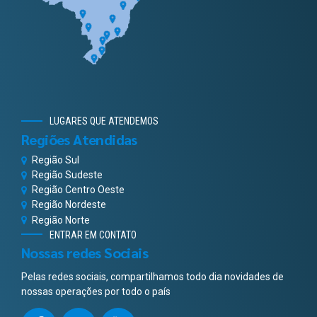
LUGARES QUE ATENDEMOS
Regiões Atendidas
Região Sul
Região Sudeste
Região Centro Oeste
Região Nordeste
Região Norte
ENTRAR EM CONTATO
Nossas redes Sociais
Pelas redes sociais, compartilhamos todo dia novidades de
nossas operações por todo o país